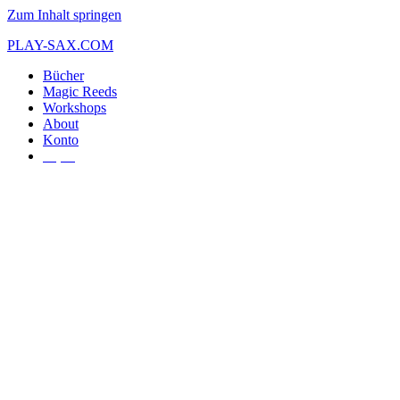
Zum Inhalt springen
PLAY-SAX.COM
Bücher
Magic Reeds
Workshops
About
Konto
€
0,00