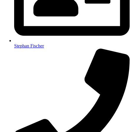
Stephan Fischer