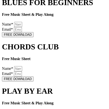
BLUES FOR BEGINNERS
Free Music Sheet & Play Along
Name*
Email*
FREE DOWNLOAD
CHORDS CLUB
Free Music Sheet
Name*
Email*
FREE DOWNLOAD
PLAY BY EAR
Free Music Sheet & Play Along