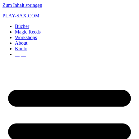
Zum Inhalt springen
PLAY-SAX.COM
Bücher
Magic Reeds
Workshops
About
Konto
€
0,00