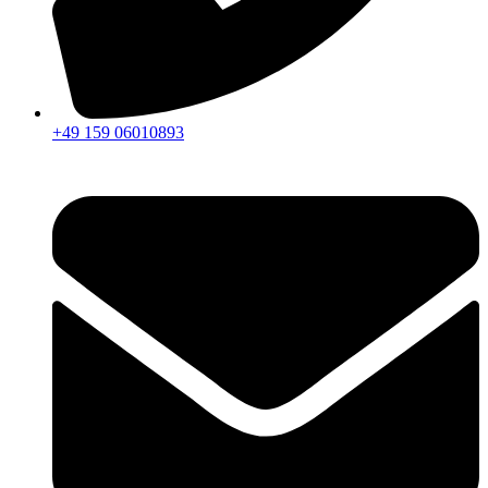
+49 159 06010893