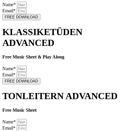
Name*
Email*
FREE DOWNLOAD
KLASSIKETÜDEN
ADVANCED
Free Music Sheet & Play Along
Name*
Email*
FREE DOWNLOAD
TONLEITERN ADVANCED
Free Music Sheet
Name*
Email*