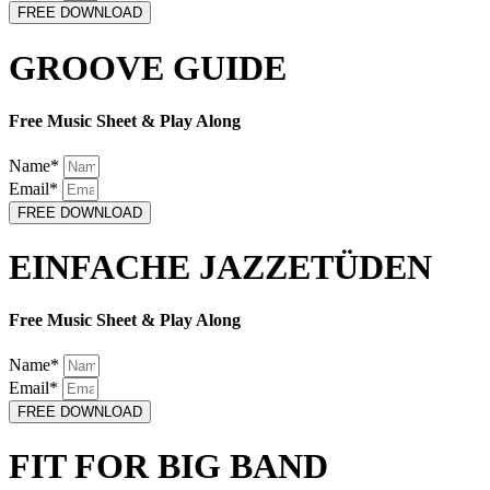
FREE DOWNLOAD
GROOVE GUIDE
Free Music Sheet & Play Along
Name*
Email*
FREE DOWNLOAD
EINFACHE JAZZETÜDEN
Free Music Sheet & Play Along
Name*
Email*
FREE DOWNLOAD
FIT FOR BIG BAND