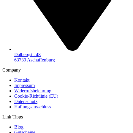
Dalbergstr. 48
63739 Aschaffenburg
Company
Kontakt
Impressum
Widerrufsbelehrung
Cookie-Richtlinie (EU)
Datenschutz
Haftungsausschluss
Link Tipps
Blog
Gutscheine