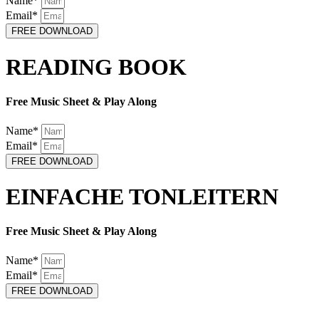
Name*
Email*
FREE DOWNLOAD
READING BOOK
Free Music Sheet & Play Along
Name*
Email*
FREE DOWNLOAD
EINFACHE TONLEITERN
Free Music Sheet & Play Along
Name*
Email*
FREE DOWNLOAD