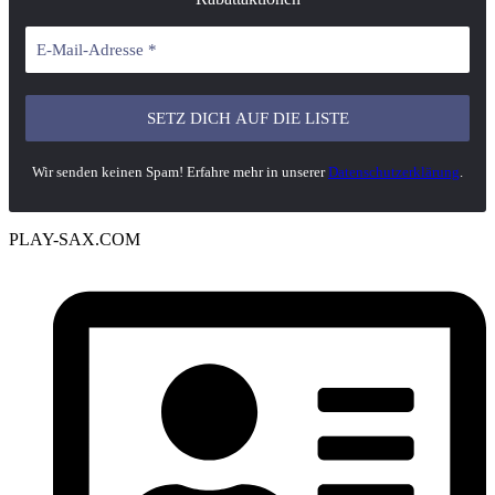
Wir senden keinen Spam! Erfahre mehr in unserer
Datenschutzerklärung
.
PLAY-SAX.COM