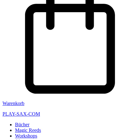
Warenkorb
PLAY-SAX-COM
Bücher
Magic Reeds
Workshops